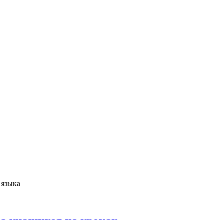
 языка