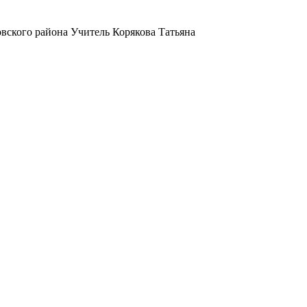
вского района Учитель Корякова Татьяна