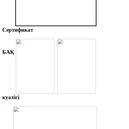
Сертификат
БАҚ
куәлігі