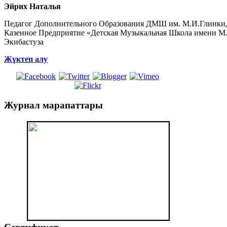
Эйрих Наталья
Педагог Дополнительного Образования ДМШ им. М.И.Глинки, 
Казенное Предприятие «Детская Музыкальная Школа имени М.
Экибастуза
Жүктеп алу
Журнал
марапаттары