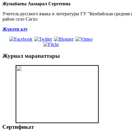
Жумабаева Акмарал Сергеевна
Учитель русского языка и литературы ГУ "Кенбайская средняя
район село Сагиз
Жүктеп алу
Журнал
марапаттары
Сертификат