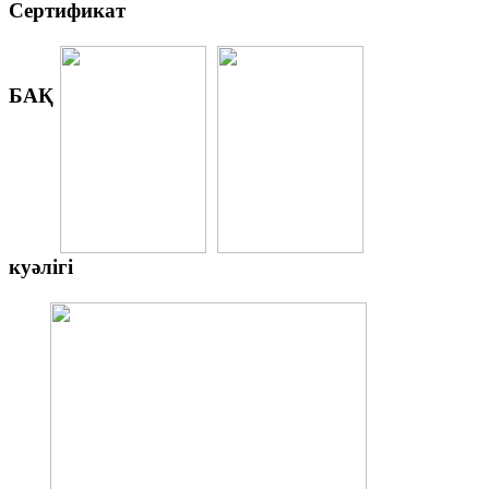
Сертификат
БАҚ
куәлігі