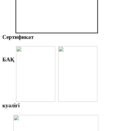
Сертификат
БАҚ
куәлігі