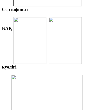
Сертификат
БАҚ
куәлігі