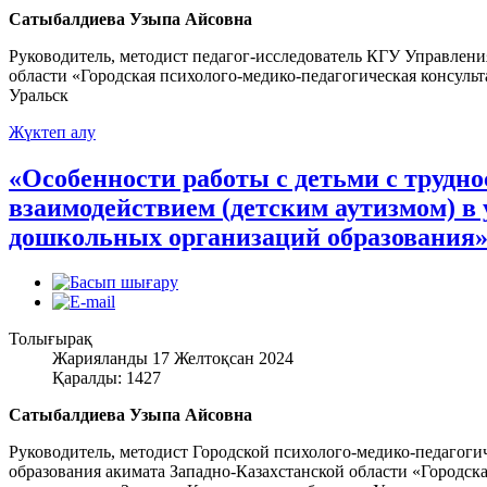
Сатыбалдиева Узыпа Айсовна
Руководитель, методист педагог-исследователь КГУ Управлени
области «Городская психолого-медико-педагогическая консульт
Уральск
Жүктеп алу
«Особенности работы с детьми с трудн
взаимодействием (детским аутизмом) в
дошкольных организаций образования
Толығырақ
Жарияланды 17 Желтоқсан 2024
Қаралды: 1427
Сатыбалдиева Узыпа Айсовна
Руководитель, методист Городской психолого-медико-педагог
образования акимата Западно-Казахстанской области «Городск