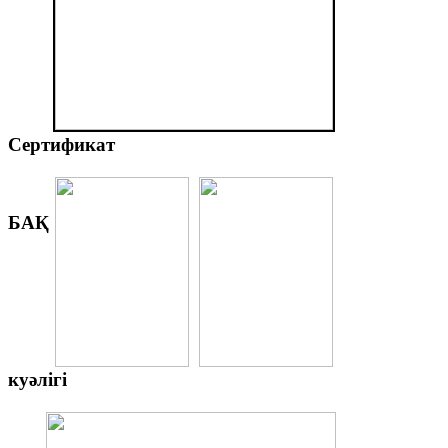
Сертификат
БАҚ
куәлігі