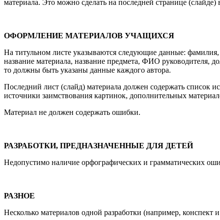
материала. Это можно сделать на последней странице (слайде)
ОФОРМЛЕНИЕ МАТЕРИАЛОВ УЧАЩИХСЯ
На титульном листе указываются следующие данные: фамилия, 
название материала, название предмета, ФИО руководителя, до
то должны быть указаны данные каждого автора.
Последний лист (слайд) материала должен содержать список и
источники заимствования картинок, дополнительных материал
Материал не должен содержать ошибки.
РАЗРАБОТКИ, ПРЕДНАЗНАЧЕННЫЕ ДЛЯ ДЕТЕЙ
Недопустимо наличие орфографических и грамматических оши
РАЗНОЕ
Несколько материалов одной разработки (например, конспект и