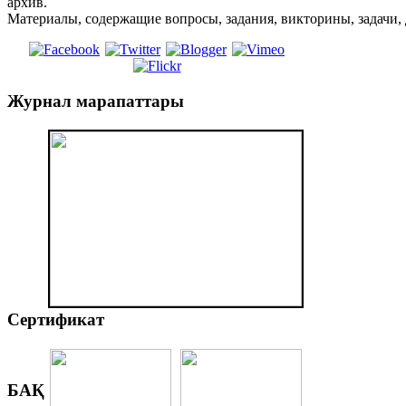
архив.
Материалы, содержащие вопросы, задания, викторины, задачи,
Журнал
марапаттары
Сертификат
БАҚ