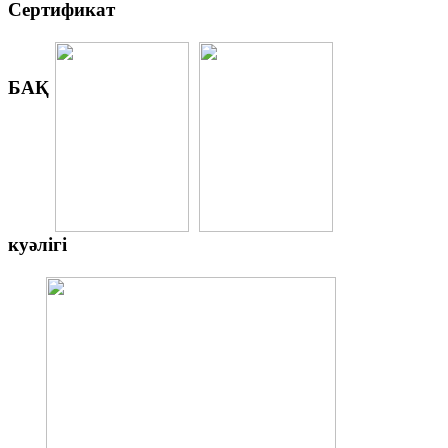
Сертификат
БАҚ
куәлігі