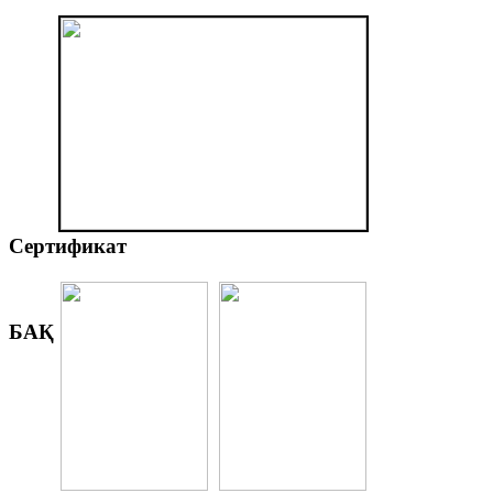
Сертификат
БАҚ