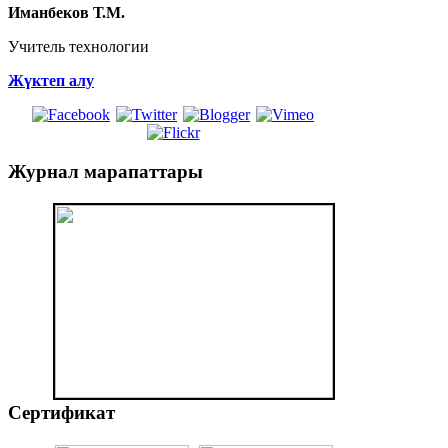
Иманбеков Т.М.
Учитель технологии
Жүктеп алу
Журнал
марапаттары
Сертификат