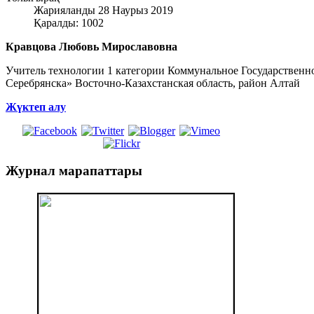
Жарияланды 28 Наурыз 2019
Қаралды: 1002
Кравцова Любовь Мирославовна
Учитель технологии 1 категории Коммунальное Государственн
Серебрянска» Восточно-Казахстанская область, район Алтай
Жүктеп алу
Журнал
марапаттары