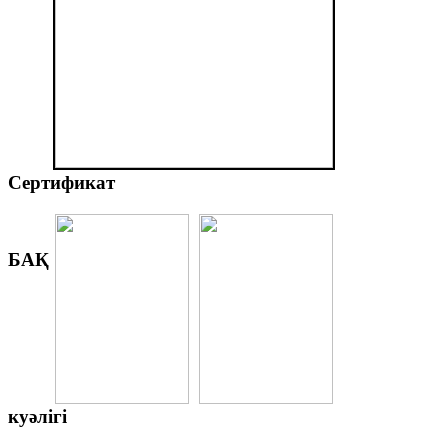
Сертификат
БАҚ
куәлігі