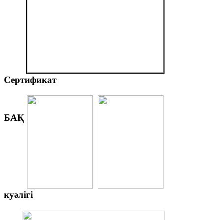
Сертификат
БАҚ
куәлігі